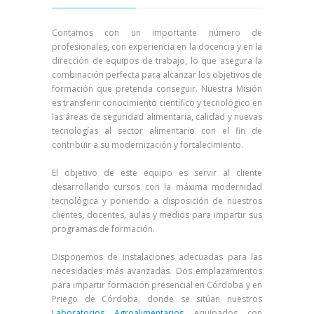
Contamos con un importante número de
profesionales, con experiencia en la docencia y en la
dirección de equipos de trabajo, lo que asegura la
combinación perfecta para alcanzar los objetivos de
formación que pretenda conseguir. Nuestra Misión
es transferir conocimiento científico y tecnológico en
las áreas de seguridad alimentaria, calidad y nuevas
tecnologías al sector alimentario con el fin de
contribuir a su modernización y fortalecimiento.
El objetivo de este equipo es servir al cliente
desarrollando cursos con la máxima modernidad
tecnológica y poniendo a disposición de nuestros
clientes, docentes, aulas y medios para impartir sus
programas de formación.
Disponemos de instalaciones adecuadas para las
necesidades más avanzadas. Dos emplazamientos
para impartir formación presencial en Córdoba y en
Priego de Córdoba, donde se sitúan nuestros
Laboratorios Agroalimentarios
equipados con