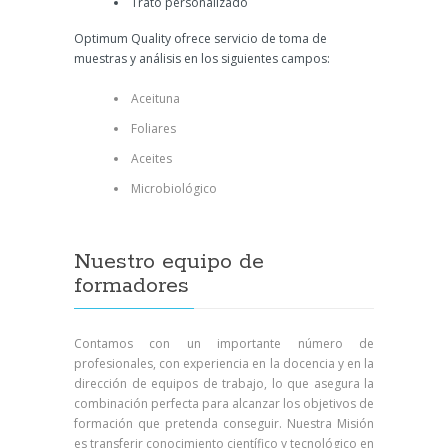
Trato personalizado
Optimum Quality ofrece servicio de toma de
muestras y análisis en los siguientes campos:
Aceituna
Foliares
Aceites
Microbiológico
Nuestro equipo de
formadores
Contamos con un importante número de
profesionales, con experiencia en la docencia y en la
dirección de equipos de trabajo, lo que asegura la
combinación perfecta para alcanzar los objetivos de
formación que pretenda conseguir. Nuestra Misión
es transferir conocimiento científico y tecnológico en