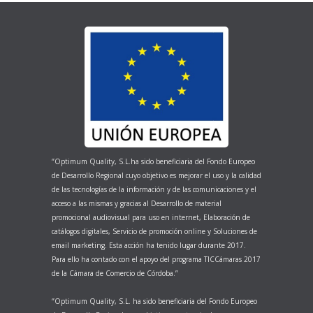
‘’Optimum Quality, S.L.ha sido beneficiaria del Fondo Europeo
de Desarrollo Regional cuyo objetivo es mejorar el uso y la calidad
de las tecnologías de la información y de las comunicaciones y el
acceso a las mismas y gracias al Desarrollo de material
promocional audiovisual para uso en internet, Elaboración de
catálogos digitales, Servicio de promoción online y Soluciones de
email marketing. Esta acción ha tenido lugar durante 2017.
Para ello ha contado con el apoyo del programa TICCámaras 2017
de la Cámara de Comercio de Córdoba.’’
‘’Optimum Quality, S.L. ha sido beneficiaria del Fondo Europeo