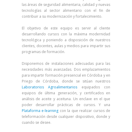
las áreas de seguridad alimentaria, calidad y nuevas
tecnologías al sector alimentario con el fin de
contribuir a su modernización y fortalecimiento.
El objetivo de este equipo es servir al cliente
desarrollando cursos con la máxima modernidad
tecnológica y poniendo a disposición de nuestros
clientes, docentes, aulas y medios para impartir sus
programas de formación.
Disponemos de instalaciones adecuadas para las
necesidades más avanzadas. Dos emplazamientos
para impartir formación presencial en Córdoba y en
Priego de Córdoba, donde se sitúan nuestros
Laboratorios Agroalimentarios
equipados con
equipos de última generación, y certificados en
análisis de aceite y aceituna. Un enclave en el que
poder desarrollar prácticas de cursos. Y una
Plataforma e-learning
con la que realizar cursos de
teleformación desde cualquier dispositivo, donde y
cuando se desee.