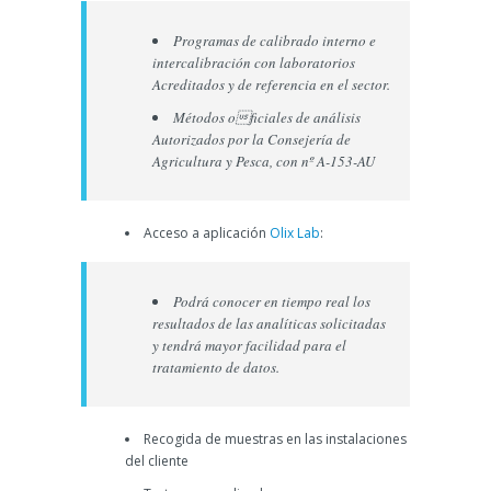
Programas de calibrado interno e
intercalibración con laboratorios
Acreditados y de referencia en el sector.
Métodos oficiales de análisis
Autorizados por la Consejería de
Agricultura y Pesca, con nº A-153-AU
Acceso a aplicación
Olix Lab
:
Podrá conocer en tiempo real los
resultados de las analíticas solicitadas
y tendrá mayor facilidad para el
tratamiento de datos.
Recogida de muestras en las instalaciones
del cliente