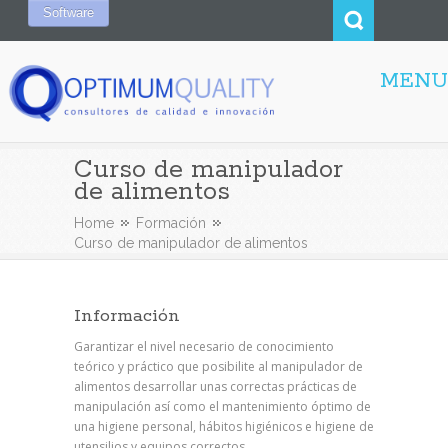
Software
MENU
Curso de manipulador
de alimentos
Home
Formación
Curso de manipulador de alimentos
Información
Garantizar el nivel necesario de conocimiento
teórico y práctico que posibilite al manipulador de
alimentos desarrollar unas correctas prácticas de
manipulación así como el mantenimiento óptimo de
una higiene personal, hábitos higiénicos e higiene de
utensilios y equipos correctos.