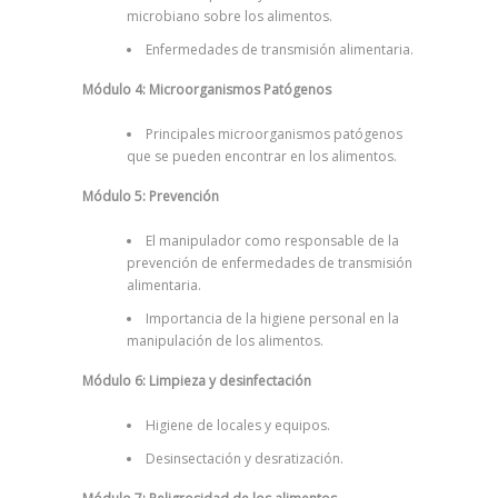
microbiano sobre los alimentos.
Enfermedades de transmisión alimentaria.
Módulo 4: Microorganismos Patógenos
Principales microorganismos patógenos
que se pueden encontrar en los alimentos.
Módulo 5: Prevención
El manipulador como responsable de la
prevención de enfermedades de transmisión
alimentaria.
Importancia de la higiene personal en la
manipulación de los alimentos.
Módulo 6: Limpieza y desinfectación
Higiene de locales y equipos.
Desinsectación y desratización.