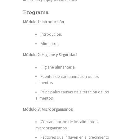
Programa
Módulo 1: Introducción
Introdución.
Alimentos.
Módulo 2: Higiene y Seguridad
Higiene alimentaria.
Fuentes de contaminación de los
alimentos.
Principales causas de alteración de los
alimentos.
Módulo 3: Microorganismos
Contaminación de los alimentos:
microorganismos.
Factores que influyen en el crecimiento